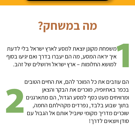
מה במשחק?
משפחת מקונן יוצאת למסע לארץ ישראל בלי לדעת
איך יראה המסע, מה הם יעברו בדרך ואם יגיעו בסוף
למושא החלומות – ארץ ישראל וירושלים של זהב.
הם עוזבים את כל המוכר להם, את החיים הטובים
בכפר באתיופיה, מוכרים את הבקר והצאן
ומרוויחים מעט כסף למסע הגדול, הם מתארגנים
בתוך שבוע בלבד, נפרדים מקהילתם החמה,
שוכרים מדריך מקומי שיוביל אותם אל הגבול עם
סודן ויוצאים לדרך!