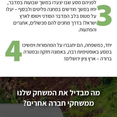
לפניהם מסע שבו יצעדו במשך שבועות במדבר,
יחיו במשך חודשים במחנה פליטים ולבסוף – יעלו
על מטוס בלב המדבר הסודני ויטוסו לארץ
ישראל! בדרך מחכים להם מכשולים, אתגרים
והפתעות.
יחד, כמשפחה, הם יתגברו על המהמורות וימשיכו
במסע באופטימיות רבה, באמונה חזקה ובמטרה
ברורה – ארץ ציון ירושלים!
מה מבדיל את המשחק שלנו
ממשחקי חברה אחרים?