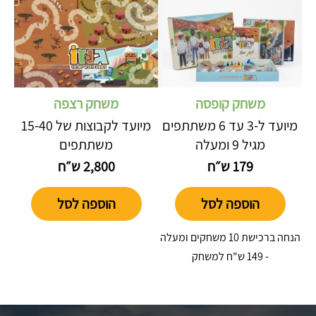
משחק קופסה
משחק רצפה
מיועד ל-3 עד 6 משתתפים
מיועד לקבוצות של 15-40
מגיל 9 ומעלה
משתתפים
179 ש״ח
2,800 ש״ח
הוספה לסל
הוספה לסל
הנחה ברכישת 10 משחקים ומעלה
- 149 ש"ח למשחק