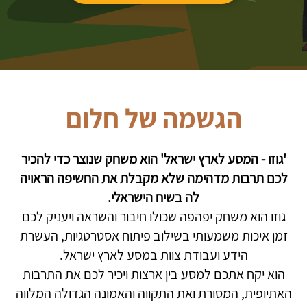
הגשמה של חלום
'גוזו - המסע לארץ ישראל' הוא משחק שנוצר כדי להכיר
לכם תרבות מדהימה שלא מקבלת את החשיפה הראויה
לה בשיח הישראלי.
גוזו הוא משחק יפהפה שכולו חיבור והשראה ויעניק לכם
זמן איכות משמעותי בשילוב פיתוח אסטרטגיות, העשרת
הידע ועבודת צוות במסע לארץ ישראל.
הוא יקח אתכם למסע בין ארצות ויכיר לכם את התרבות
האתיופית, המסורת ואת התקווה והאמונה הגדולה המלווה