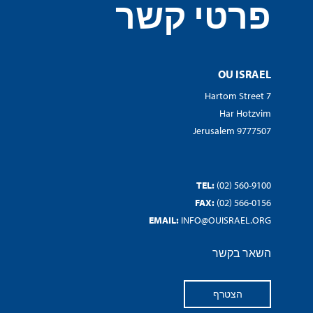
פרטי קשר
OU ISRAEL
7 Hartom Street
Har Hotzvim
Jerusalem 9777507
TEL:
(02) 560-9100
FAX:
(02) 566-0156
EMAIL:
INFO@OUISRAEL.ORG
השאר בקשר
הצטרף