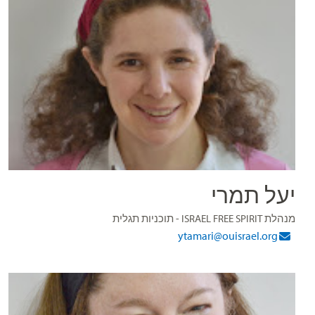
יעל תמרי
מנהלת ISRAEL FREE SPIRIT - תוכניות תגלית
ytamari@ouisrael.org