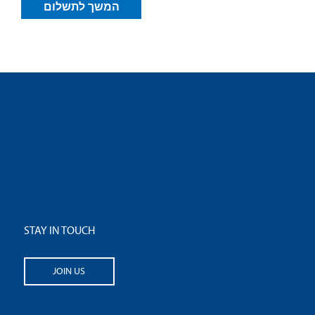
STAY IN TOUCH
JOIN US